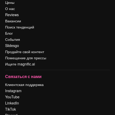
Цены
О нас
Reviews
Вакансии
Поиск тенденций
Блог
События
Slidesgo
Продайте свой контент
Помещение для прессы
Ищете magnific.ai
Связаться с нами
Клиентская поддержка
Instagram
YouTube
LinkedIn
TikTok