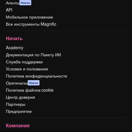
Агенты
Новое
API
Мобильное приложение
Все инструменты Magnific
Начать
Academy
Документация по Пакету ИИ
Служба поддержки
Условия и положения
Политика конфиденциальности
Оригиналы
Новое
Политика файлов cookie
Центр доверия
Партнеры
Предприятие
Компания