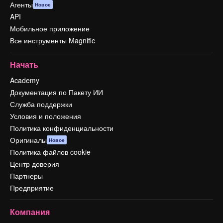
Агенты
Новое
API
Мобильное приложение
Все инструменты Magnific
Начать
Academy
Документация по Пакету ИИ
Служба поддержки
Условия и положения
Политика конфиденциальности
Оригиналы
Новое
Политика файлов cookie
Центр доверия
Партнеры
Предприятие
Компания