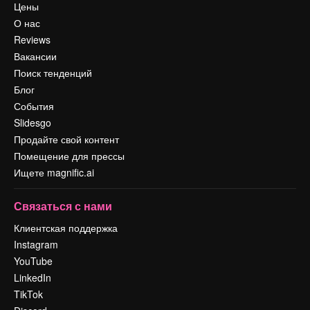
Цены
О нас
Reviews
Вакансии
Поиск тенденций
Блог
События
Slidesgo
Продайте свой контент
Помещение для прессы
Ищете magnific.ai
Связаться с нами
Клиентская поддержка
Instagram
YouTube
LinkedIn
TikTok