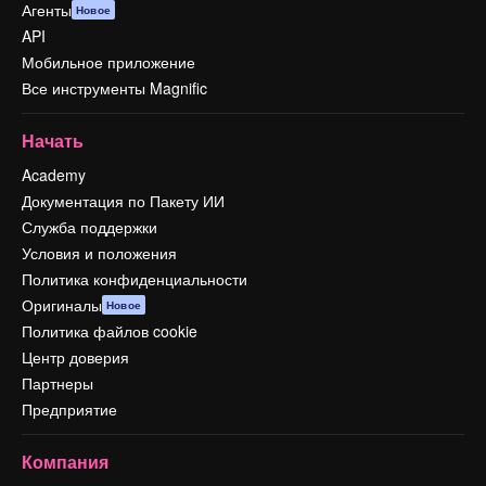
Агенты
Новое
API
Мобильное приложение
Все инструменты Magnific
Начать
Academy
Документация по Пакету ИИ
Служба поддержки
Условия и положения
Политика конфиденциальности
Оригиналы
Новое
Политика файлов cookie
Центр доверия
Партнеры
Предприятие
Компания