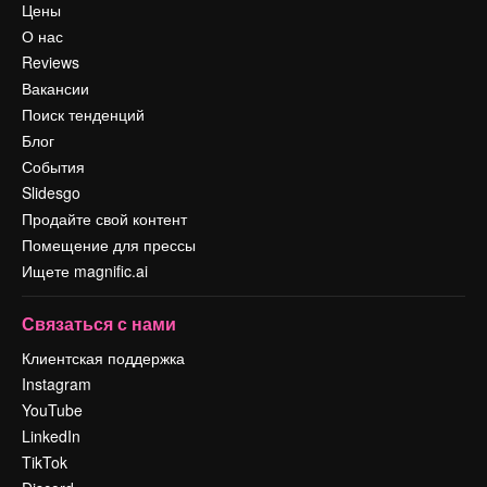
Цены
О нас
Reviews
Вакансии
Поиск тенденций
Блог
События
Slidesgo
Продайте свой контент
Помещение для прессы
Ищете magnific.ai
Связаться с нами
Клиентская поддержка
Instagram
YouTube
LinkedIn
TikTok