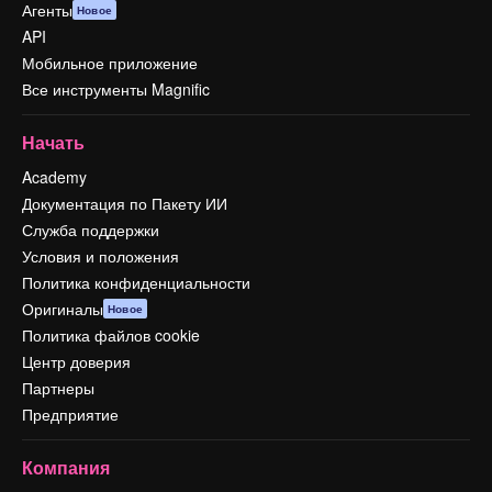
Агенты
Новое
API
Мобильное приложение
Все инструменты Magnific
Начать
Academy
Документация по Пакету ИИ
Служба поддержки
Условия и положения
Политика конфиденциальности
Оригиналы
Новое
Политика файлов cookie
Центр доверия
Партнеры
Предприятие
Компания