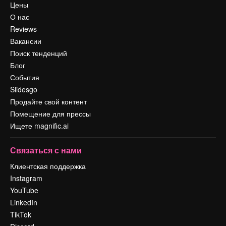
Цены
О нас
Reviews
Вакансии
Поиск тенденций
Блог
События
Slidesgo
Продайте свой контент
Помещение для прессы
Ищете magnific.ai
Связаться с нами
Клиентская поддержка
Instagram
YouTube
LinkedIn
TikTok