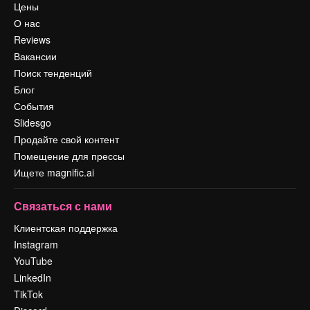
Цены
О нас
Reviews
Вакансии
Поиск тенденций
Блог
События
Slidesgo
Продайте свой контент
Помещение для прессы
Ищете magnific.ai
Связаться с нами
Клиентская поддержка
Instagram
YouTube
LinkedIn
TikTok