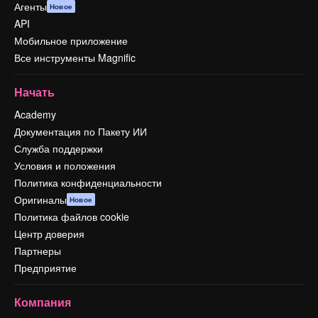
Агенты
Новое
API
Мобильное приложение
Все инструменты Magnific
Начать
Academy
Документация по Пакету ИИ
Служба поддержки
Условия и положения
Политика конфиденциальности
Оригиналы
Новое
Политика файлов cookie
Центр доверия
Партнеры
Предприятие
Компания