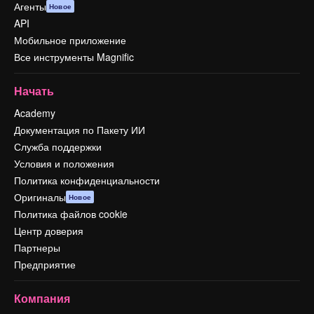
Агенты
Новое
API
Мобильное приложение
Все инструменты Magnific
Начать
Academy
Документация по Пакету ИИ
Служба поддержки
Условия и положения
Политика конфиденциальности
Оригиналы
Новое
Политика файлов cookie
Центр доверия
Партнеры
Предприятие
Компания