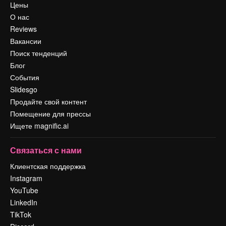
Цены
О нас
Reviews
Вакансии
Поиск тенденций
Блог
События
Slidesgo
Продайте свой контент
Помещение для прессы
Ищете magnific.ai
Связаться с нами
Клиентская поддержка
Instagram
YouTube
LinkedIn
TikTok