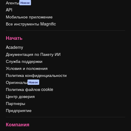
Агенты
Новое
API
Мобильное приложение
Все инструменты Magnific
Начать
Academy
Документация по Пакету ИИ
Служба поддержки
Условия и положения
Политика конфиденциальности
Оригиналы
Новое
Политика файлов cookie
Центр доверия
Партнеры
Предприятие
Компания