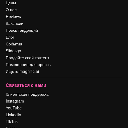
Цены
О нас
Reviews
Вакансии
Поиск тенденций
Блог
События
Slidesgo
Продайте свой контент
Помещение для прессы
Ищете magnific.ai
Связаться с нами
Клиентская поддержка
Instagram
YouTube
LinkedIn
TikTok