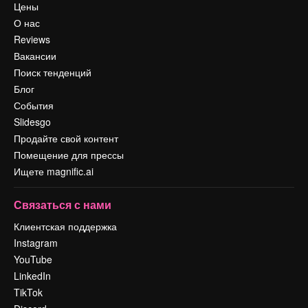
Цены
О нас
Reviews
Вакансии
Поиск тенденций
Блог
События
Slidesgo
Продайте свой контент
Помещение для прессы
Ищете magnific.ai
Связаться с нами
Клиентская поддержка
Instagram
YouTube
LinkedIn
TikTok