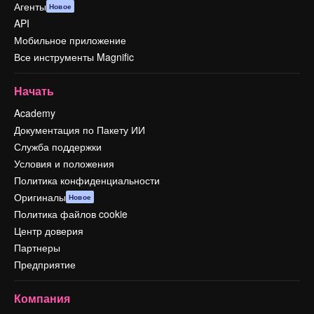
Агенты
Новое
API
Мобильное приложение
Все инструменты Magnific
Начать
Academy
Документация по Пакету ИИ
Служба поддержки
Условия и положения
Политика конфиденциальности
Оригиналы
Новое
Политика файлов cookie
Центр доверия
Партнеры
Предприятие
Компания