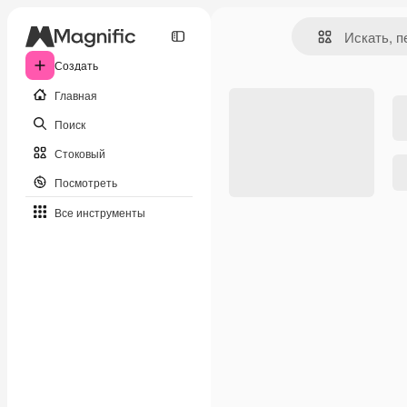
Создать
Главная
Поиск
Стоковый
Посмотреть
Все инструменты