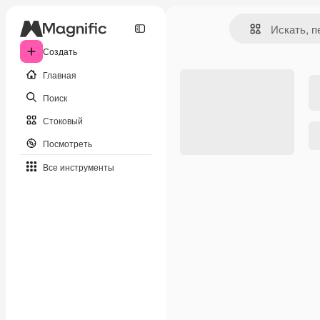
Создать
Главная
Поиск
Стоковый
Посмотреть
Все инструменты