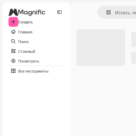
Создать
Главная
Поиск
Стоковый
Посмотреть
Все инструменты