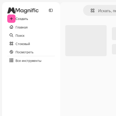
Создать
Главная
Поиск
Стоковый
Посмотреть
Все инструменты