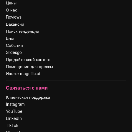
Цены
О нас
Reviews
Вакансии
Поиск тенденций
Блог
События
Slidesgo
Продайте свой контент
Помещение для прессы
Ищете magnific.ai
Связаться с нами
Клиентская поддержка
Instagram
YouTube
LinkedIn
TikTok