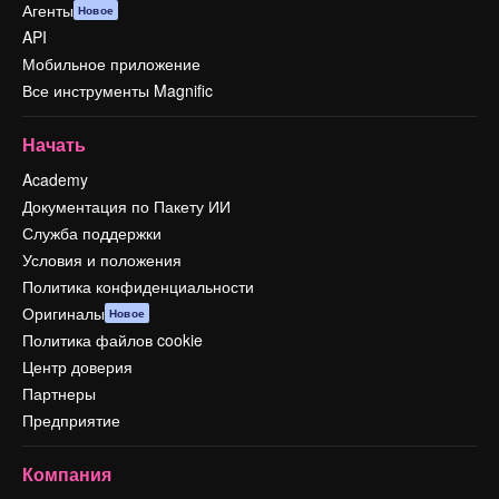
Агенты
Новое
API
Мобильное приложение
Все инструменты Magnific
Начать
Academy
Документация по Пакету ИИ
Служба поддержки
Условия и положения
Политика конфиденциальности
Оригиналы
Новое
Политика файлов cookie
Центр доверия
Партнеры
Предприятие
Компания