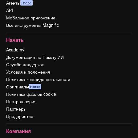
Агенты
Новое
API
Мобильное приложение
Все инструменты Magnific
Начать
Academy
Документация по Пакету ИИ
Служба поддержки
Условия и положения
Политика конфиденциальности
Оригиналы
Новое
Политика файлов cookie
Центр доверия
Партнеры
Предприятие
Компания