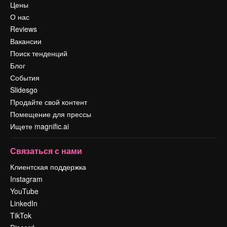
Цены
О нас
Reviews
Вакансии
Поиск тенденций
Блог
События
Slidesgo
Продайте свой контент
Помещение для прессы
Ищете magnific.ai
Связаться с нами
Клиентская поддержка
Instagram
YouTube
LinkedIn
TikTok