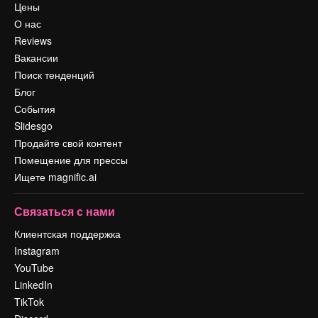
Цены
О нас
Reviews
Вакансии
Поиск тенденций
Блог
События
Slidesgo
Продайте свой контент
Помещение для прессы
Ищете magnific.ai
Связаться с нами
Клиентская поддержка
Instagram
YouTube
LinkedIn
TikTok