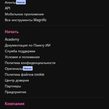
Агенты
Новое
API
Мобильное приложение
Все инструменты Magnific
Начать
Academy
Документация по Пакету ИИ
Служба поддержки
Условия и положения
Политика конфиденциальности
Оригиналы
Новое
Политика файлов cookie
Центр доверия
Партнеры
Предприятие
Компания