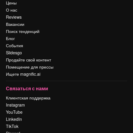
Цены
О нас
Reviews
Вакансии
Поиск тенденций
Блог
События
Slidesgo
Продайте свой контент
Помещение для прессы
Ищете magnific.ai
Связаться с нами
Клиентская поддержка
Instagram
YouTube
LinkedIn
TikTok