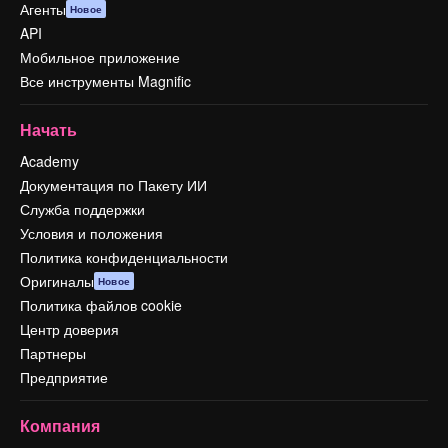
Агенты
Новое
API
Мобильное приложение
Все инструменты Magnific
Начать
Academy
Документация по Пакету ИИ
Служба поддержки
Условия и положения
Политика конфиденциальности
Оригиналы
Новое
Политика файлов cookie
Центр доверия
Партнеры
Предприятие
Компания