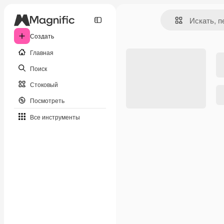
Создать
Главная
Поиск
Стоковый
Посмотреть
Все инструменты