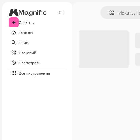
Создать
Главная
Поиск
Стоковый
Посмотреть
Все инструменты