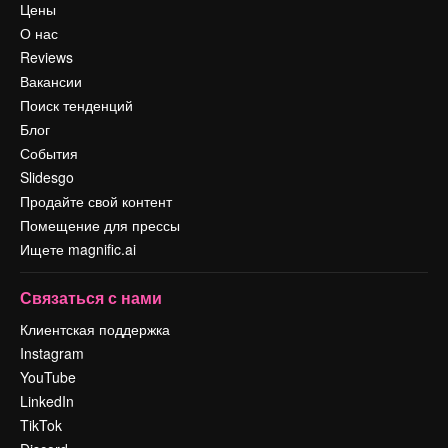
Цены
О нас
Reviews
Вакансии
Поиск тенденций
Блог
События
Slidesgo
Продайте свой контент
Помещение для прессы
Ищете magnific.ai
Связаться с нами
Клиентская поддержка
Instagram
YouTube
LinkedIn
TikTok