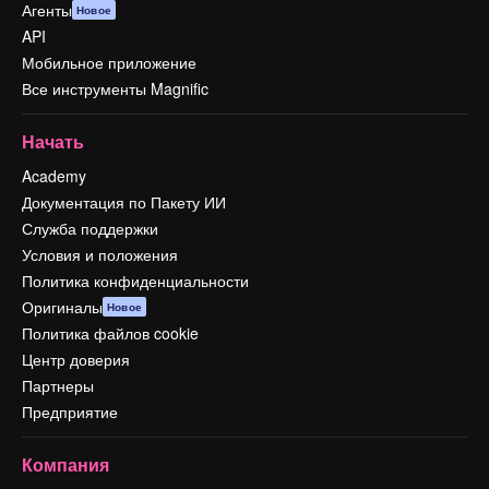
Агенты
Новое
API
Мобильное приложение
Все инструменты Magnific
Начать
Academy
Документация по Пакету ИИ
Служба поддержки
Условия и положения
Политика конфиденциальности
Оригиналы
Новое
Политика файлов cookie
Центр доверия
Партнеры
Предприятие
Компания