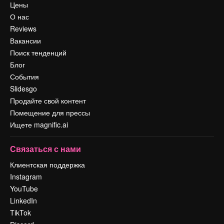
Цены
О нас
Reviews
Вакансии
Поиск тенденций
Блог
События
Slidesgo
Продайте свой контент
Помещение для прессы
Ищете magnific.ai
Связаться с нами
Клиентская поддержка
Instagram
YouTube
LinkedIn
TikTok