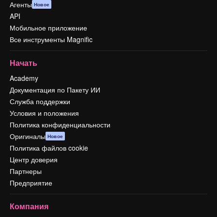
Агенты
Новое
API
Мобильное приложение
Все инструменты Magnific
Начать
Academy
Документация по Пакету ИИ
Служба поддержки
Условия и положения
Политика конфиденциальности
Оригиналы
Новое
Политика файлов cookie
Центр доверия
Партнеры
Предприятие
Компания