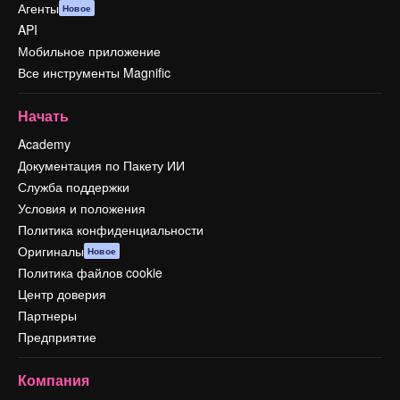
Агенты
Новое
API
Мобильное приложение
Все инструменты Magnific
Начать
Academy
Документация по Пакету ИИ
Служба поддержки
Условия и положения
Политика конфиденциальности
Оригиналы
Новое
Политика файлов cookie
Центр доверия
Партнеры
Предприятие
Компания