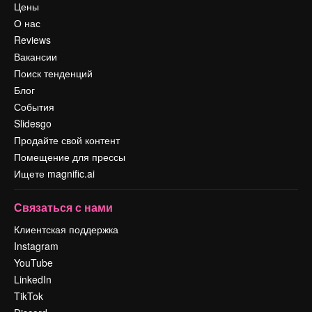
Цены
О нас
Reviews
Вакансии
Поиск тенденций
Блог
События
Slidesgo
Продайте свой контент
Помещение для прессы
Ищете magnific.ai
Связаться с нами
Клиентская поддержка
Instagram
YouTube
LinkedIn
TikTok