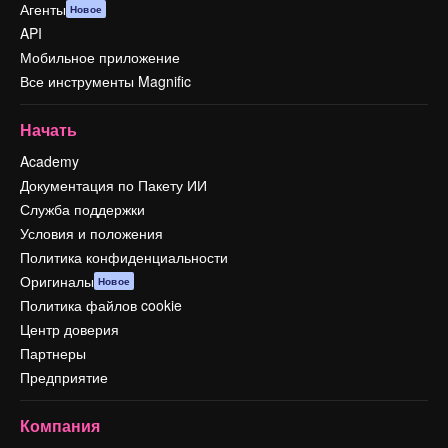
Агенты
Новое
API
Мобильное приложение
Все инструменты Magnific
Начать
Academy
Документация по Пакету ИИ
Служба поддержки
Условия и положения
Политика конфиденциальности
Оригиналы
Новое
Политика файлов cookie
Центр доверия
Партнеры
Предприятие
Компания