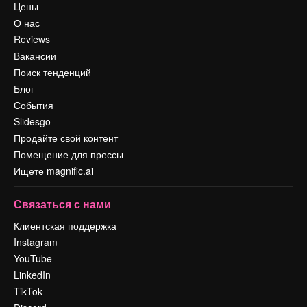
Цены
О нас
Reviews
Вакансии
Поиск тенденций
Блог
События
Slidesgo
Продайте свой контент
Помещение для прессы
Ищете magnific.ai
Связаться с нами
Клиентская поддержка
Instagram
YouTube
LinkedIn
TikTok