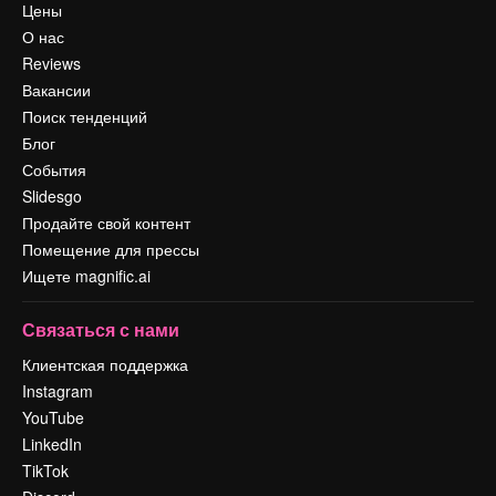
Цены
О нас
Reviews
Вакансии
Поиск тенденций
Блог
События
Slidesgo
Продайте свой контент
Помещение для прессы
Ищете magnific.ai
Связаться с нами
Клиентская поддержка
Instagram
YouTube
LinkedIn
TikTok