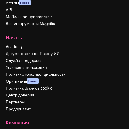
Агенты
Новое
API
Мобильное приложение
Все инструменты Magnific
Начать
Academy
Документация по Пакету ИИ
Служба поддержки
Условия и положения
Политика конфиденциальности
Оригиналы
Новое
Политика файлов cookie
Центр доверия
Партнеры
Предприятие
Компания