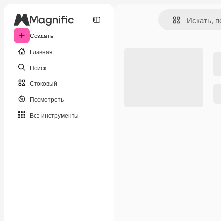
Создать
Главная
Поиск
Стоковый
Посмотреть
Все инструменты