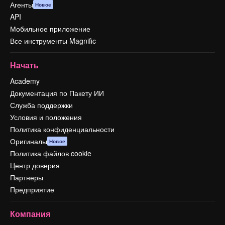
Агенты
Новое
API
Мобильное приложение
Все инструменты Magnific
Начать
Academy
Документация по Пакету ИИ
Служба поддержки
Условия и положения
Политика конфиденциальности
Оригиналы
Новое
Политика файлов cookie
Центр доверия
Партнеры
Предприятие
Компания