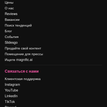
Цены
О нас
Reviews
Вакансии
Поиск тенденций
Блог
События
Slidesgo
Продайте свой контент
Помещение для прессы
Ищете magnific.ai
Связаться с нами
Клиентская поддержка
Instagram
YouTube
LinkedIn
TikTok