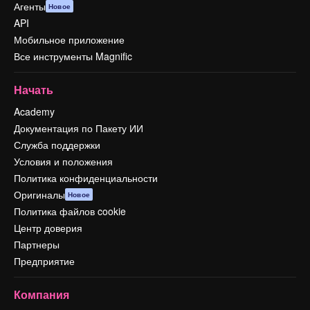
Агенты
Новое
API
Мобильное приложение
Все инструменты Magnific
Начать
Academy
Документация по Пакету ИИ
Служба поддержки
Условия и положения
Политика конфиденциальности
Оригиналы
Новое
Политика файлов cookie
Центр доверия
Партнеры
Предприятие
Компания