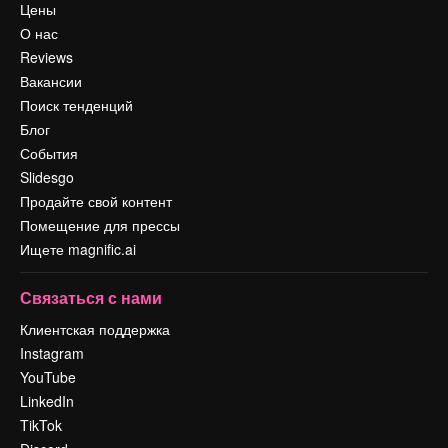
Цены
О нас
Reviews
Вакансии
Поиск тенденций
Блог
События
Slidesgo
Продайте свой контент
Помещение для прессы
Ищете magnific.ai
Связаться с нами
Клиентская поддержка
Instagram
YouTube
LinkedIn
TikTok