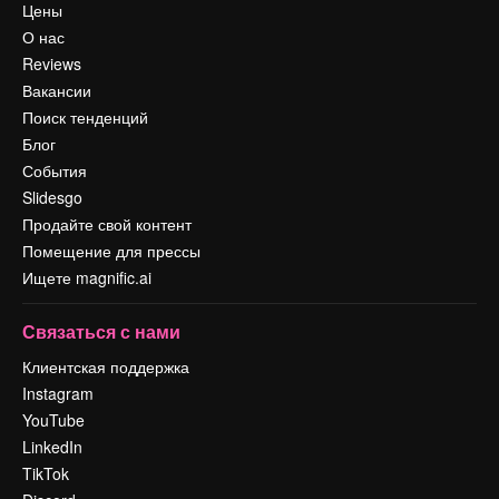
Цены
О нас
Reviews
Вакансии
Поиск тенденций
Блог
События
Slidesgo
Продайте свой контент
Помещение для прессы
Ищете magnific.ai
Связаться с нами
Клиентская поддержка
Instagram
YouTube
LinkedIn
TikTok