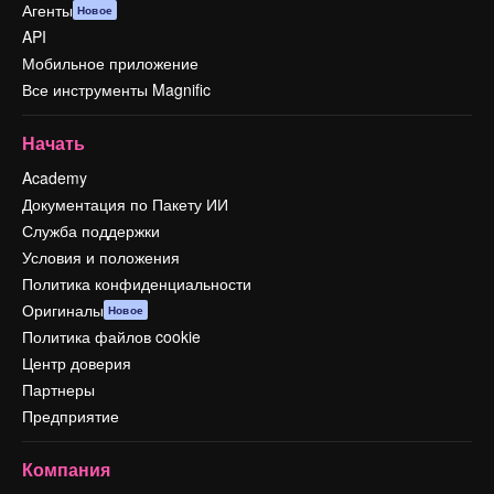
Агенты
Новое
API
Мобильное приложение
Все инструменты Magnific
Начать
Academy
Документация по Пакету ИИ
Служба поддержки
Условия и положения
Политика конфиденциальности
Оригиналы
Новое
Политика файлов cookie
Центр доверия
Партнеры
Предприятие
Компания