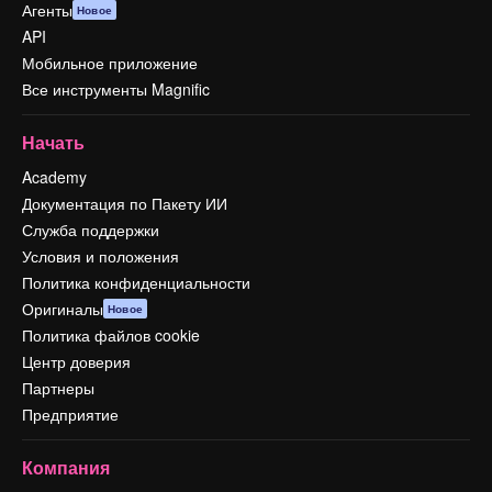
Агенты
Новое
API
Мобильное приложение
Все инструменты Magnific
Начать
Academy
Документация по Пакету ИИ
Служба поддержки
Условия и положения
Политика конфиденциальности
Оригиналы
Новое
Политика файлов cookie
Центр доверия
Партнеры
Предприятие
Компания