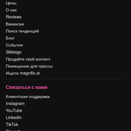
Цены
О нас
Reviews
Вакансии
Поиск тенденций
Блог
События
Slidesgo
Продайте свой контент
Помещение для прессы
Ищете magnific.ai
Связаться с нами
Клиентская поддержка
Instagram
YouTube
LinkedIn
TikTok