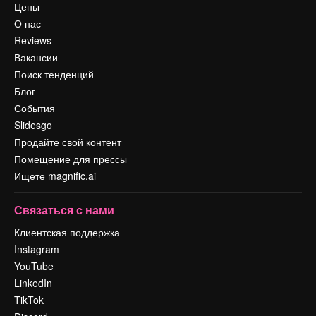
Цены
О нас
Reviews
Вакансии
Поиск тенденций
Блог
События
Slidesgo
Продайте свой контент
Помещение для прессы
Ищете magnific.ai
Связаться с нами
Клиентская поддержка
Instagram
YouTube
LinkedIn
TikTok