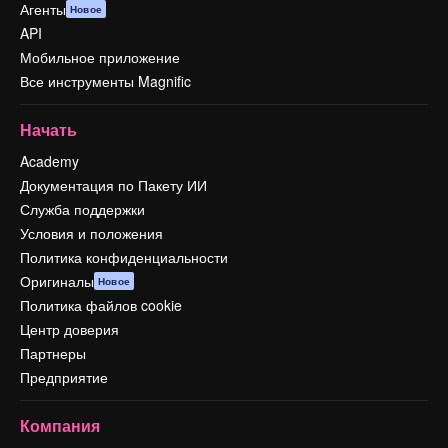
Агенты
Новое
API
Мобильное приложение
Все инструменты Magnific
Начать
Academy
Документация по Пакету ИИ
Служба поддержки
Условия и положения
Политика конфиденциальности
Оригиналы
Новое
Политика файлов cookie
Центр доверия
Партнеры
Предприятие
Компания