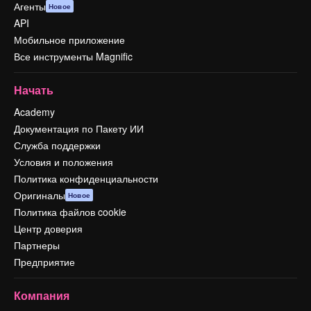
Агенты
Новое
API
Мобильное приложение
Все инструменты Magnific
Начать
Academy
Документация по Пакету ИИ
Служба поддержки
Условия и положения
Политика конфиденциальности
Оригиналы
Новое
Политика файлов cookie
Центр доверия
Партнеры
Предприятие
Компания