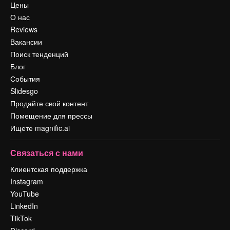
Цены
О нас
Reviews
Вакансии
Поиск тенденций
Блог
События
Slidesgo
Продайте свой контент
Помещение для прессы
Ищете magnific.ai
Связаться с нами
Клиентская поддержка
Instagram
YouTube
LinkedIn
TikTok