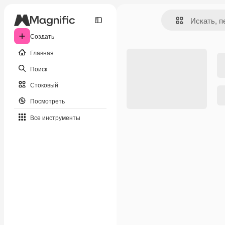
Создать
Главная
Поиск
Стоковый
Посмотреть
Все инструменты