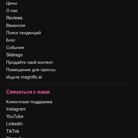
Цены
О нас
Reviews
Вакансии
Поиск тенденций
Блог
События
Slidesgo
Продайте свой контент
Помещение для прессы
Ищете magnific.ai
Связаться с нами
Клиентская поддержка
Instagram
YouTube
LinkedIn
TikTok