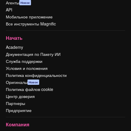
Агенты
Новое
API
Мобильное приложение
Все инструменты Magnific
Начать
Academy
Документация по Пакету ИИ
Служба поддержки
Условия и положения
Политика конфиденциальности
Оригиналы
Новое
Политика файлов cookie
Центр доверия
Партнеры
Предприятие
Компания