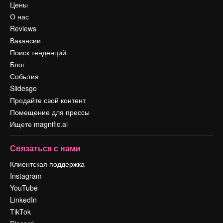
Цены
О нас
Reviews
Вакансии
Поиск тенденций
Блог
События
Slidesgo
Продайте свой контент
Помещение для прессы
Ищете magnific.ai
Связаться с нами
Клиентская поддержка
Instagram
YouTube
LinkedIn
TikTok