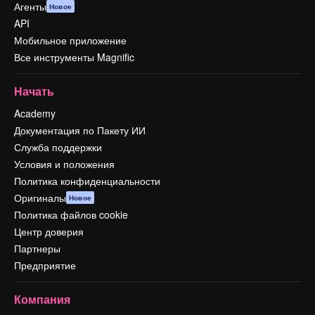
Агенты
Новое
API
Мобильное приложение
Все инструменты Magnific
Начать
Academy
Документация по Пакету ИИ
Служба поддержки
Условия и положения
Политика конфиденциальности
Оригиналы
Новое
Политика файлов cookie
Центр доверия
Партнеры
Предприятие
Компания