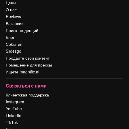
Цены
О нас
Reviews
Вакансии
Поиск тенденций
Блог
События
Slidesgo
Продайте свой контент
Помещение для прессы
Ищете magnific.ai
Связаться с нами
Клиентская поддержка
Instagram
YouTube
LinkedIn
TikTok