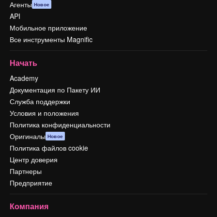
Агенты
Новое
API
Мобильное приложение
Все инструменты Magnific
Начать
Academy
Документация по Пакету ИИ
Служба поддержки
Условия и положения
Политика конфиденциальности
Оригиналы
Новое
Политика файлов cookie
Центр доверия
Партнеры
Предприятие
Компания