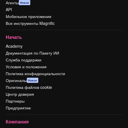
Агенты
Новое
API
Мобильное приложение
Все инструменты Magnific
Начать
Academy
Документация по Пакету ИИ
Служба поддержки
Условия и положения
Политика конфиденциальности
Оригиналы
Новое
Политика файлов cookie
Центр доверия
Партнеры
Предприятие
Компания