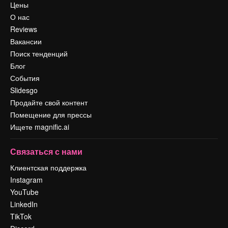
Цены
О нас
Reviews
Вакансии
Поиск тенденций
Блог
События
Slidesgo
Продайте свой контент
Помещение для прессы
Ищете magnific.ai
Связаться с нами
Клиентская поддержка
Instagram
YouTube
LinkedIn
TikTok