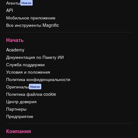
Агенты
Новое
API
Мобильное приложение
Все инструменты Magnific
Начать
Academy
Документация по Пакету ИИ
Служба поддержки
Условия и положения
Политика конфиденциальности
Оригиналы
Новое
Политика файлов cookie
Центр доверия
Партнеры
Предприятие
Компания