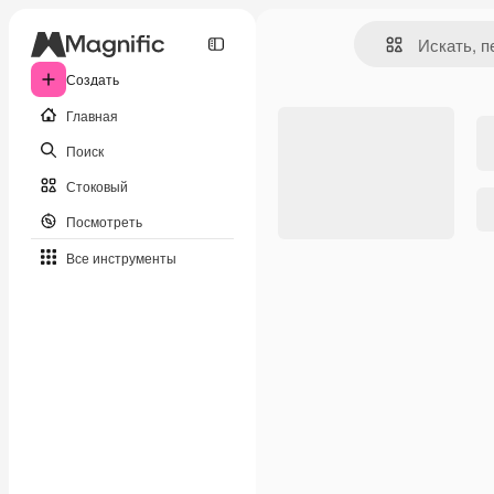
Создать
Главная
Поиск
Стоковый
Посмотреть
Все инструменты