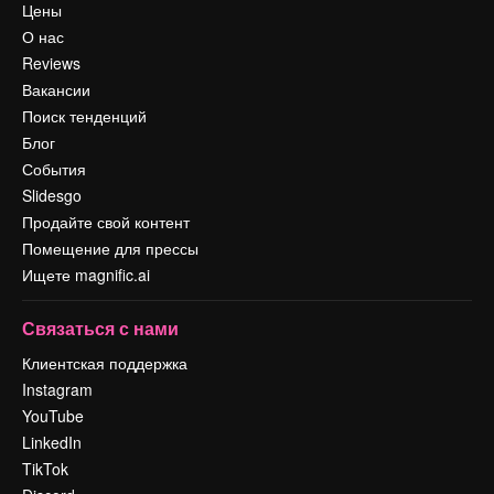
Цены
О нас
Reviews
Вакансии
Поиск тенденций
Блог
События
Slidesgo
Продайте свой контент
Помещение для прессы
Ищете magnific.ai
Связаться с нами
Клиентская поддержка
Instagram
YouTube
LinkedIn
TikTok