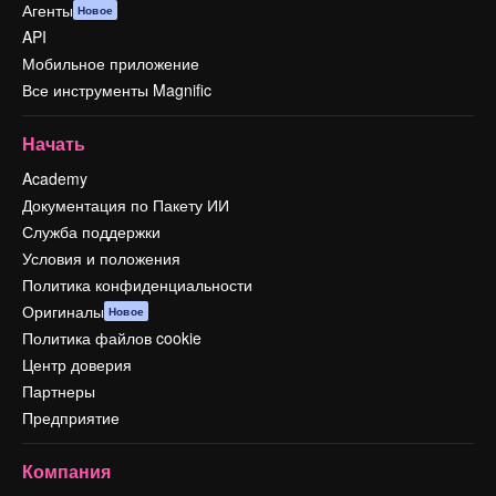
Агенты
Новое
API
Мобильное приложение
Все инструменты Magnific
Начать
Academy
Документация по Пакету ИИ
Служба поддержки
Условия и положения
Политика конфиденциальности
Оригиналы
Новое
Политика файлов cookie
Центр доверия
Партнеры
Предприятие
Компания