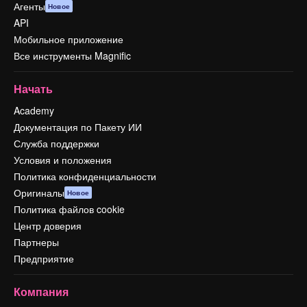
Агенты
Новое
API
Мобильное приложение
Все инструменты Magnific
Начать
Academy
Документация по Пакету ИИ
Служба поддержки
Условия и положения
Политика конфиденциальности
Оригиналы
Новое
Политика файлов cookie
Центр доверия
Партнеры
Предприятие
Компания