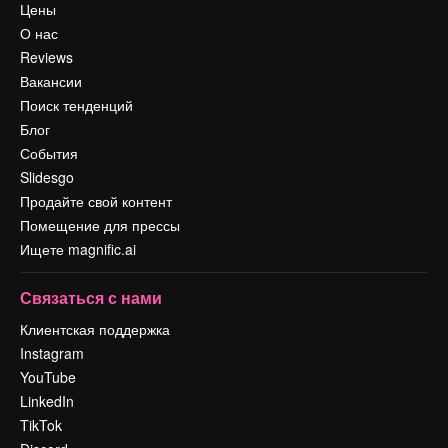
Цены
О нас
Reviews
Вакансии
Поиск тенденций
Блог
События
Slidesgo
Продайте свой контент
Помещение для прессы
Ищете magnific.ai
Связаться с нами
Клиентская поддержка
Instagram
YouTube
LinkedIn
TikTok