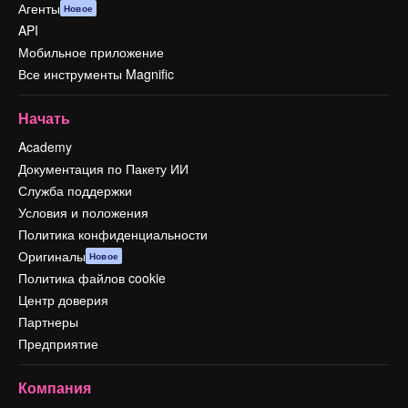
Агенты
Новое
API
Мобильное приложение
Все инструменты Magnific
Начать
Academy
Документация по Пакету ИИ
Служба поддержки
Условия и положения
Политика конфиденциальности
Оригиналы
Новое
Политика файлов cookie
Центр доверия
Партнеры
Предприятие
Компания