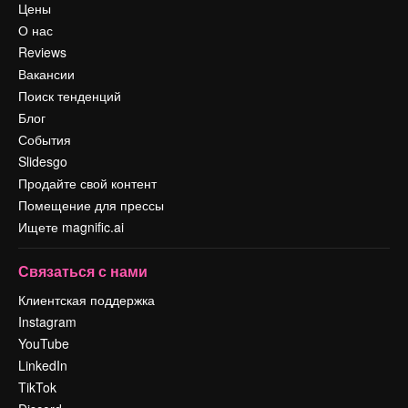
Цены
О нас
Reviews
Вакансии
Поиск тенденций
Блог
События
Slidesgo
Продайте свой контент
Помещение для прессы
Ищете magnific.ai
Связаться с нами
Клиентская поддержка
Instagram
YouTube
LinkedIn
TikTok