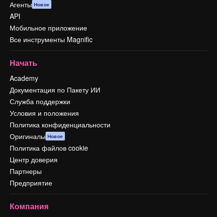
Агенты
Новое
API
Мобильное приложение
Все инструменты Magnific
Начать
Academy
Документация по Пакету ИИ
Служба поддержки
Условия и положения
Политика конфиденциальности
Оригиналы
Новое
Политика файлов cookie
Центр доверия
Партнеры
Предприятие
Компания