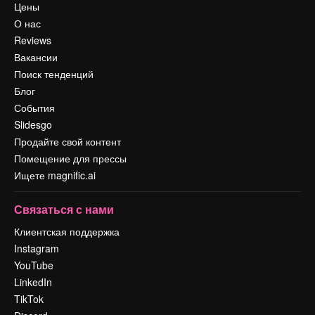
Цены
О нас
Reviews
Вакансии
Поиск тенденций
Блог
События
Slidesgo
Продайте свой контент
Помещение для прессы
Ищете magnific.ai
Связаться с нами
Клиентская поддержка
Instagram
YouTube
LinkedIn
TikTok