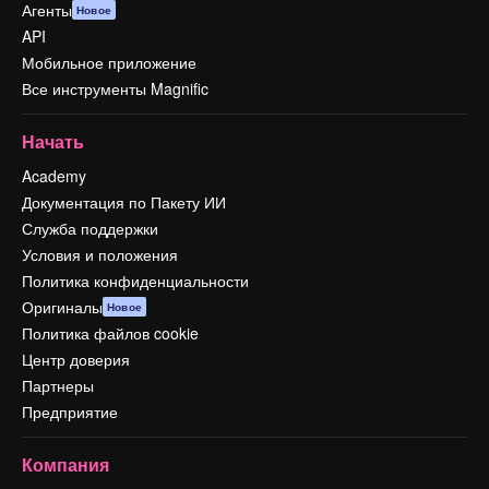
Агенты
Новое
API
Мобильное приложение
Все инструменты Magnific
Начать
Academy
Документация по Пакету ИИ
Служба поддержки
Условия и положения
Политика конфиденциальности
Оригиналы
Новое
Политика файлов cookie
Центр доверия
Партнеры
Предприятие
Компания