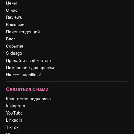
Цены
О нас
Reviews
Вакансии
Поиск тенденций
Блог
События
Slidesgo
Продайте свой контент
Помещение для прессы
Ищете magnific.ai
Связаться с нами
Клиентская поддержка
Instagram
YouTube
LinkedIn
TikTok