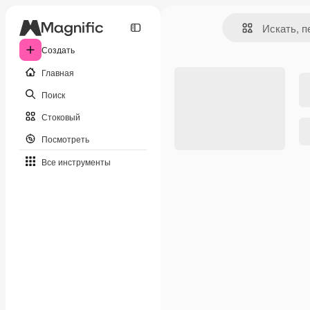
Создать
Главная
Поиск
Стоковый
Посмотреть
Все инструменты