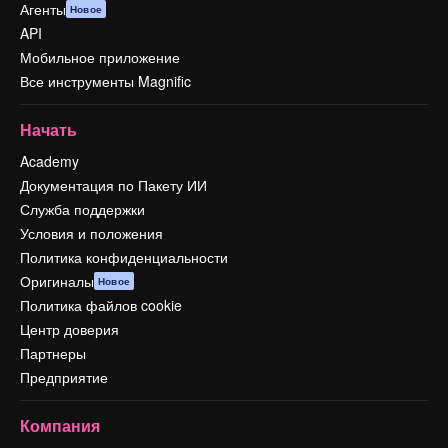
Агенты
Новое
API
Мобильное приложение
Все инструменты Magnific
Начать
Academy
Документация по Пакету ИИ
Служба поддержки
Условия и положения
Политика конфиденциальности
Оригиналы
Новое
Политика файлов cookie
Центр доверия
Партнеры
Предприятие
Компания