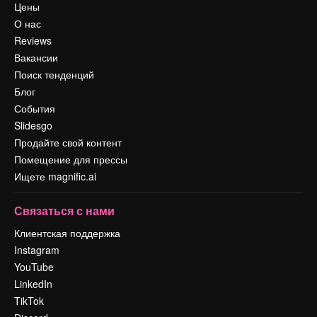
Цены
О нас
Reviews
Вакансии
Поиск тенденций
Блог
События
Slidesgo
Продайте свой контент
Помещение для прессы
Ищете magnific.ai
Связаться с нами
Клиентская поддержка
Instagram
YouTube
LinkedIn
TikTok