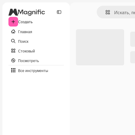
Создать
Главная
Поиск
Стоковый
Посмотреть
Все инструменты