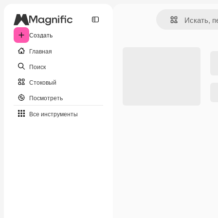
Создать
Главная
Поиск
Стоковый
Посмотреть
Все инструменты