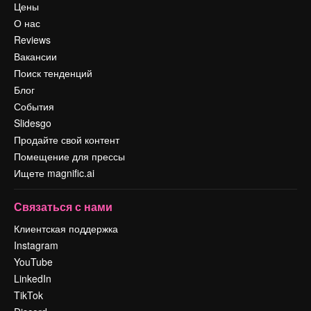
Цены
О нас
Reviews
Вакансии
Поиск тенденций
Блог
События
Slidesgo
Продайте свой контент
Помещение для прессы
Ищете magnific.ai
Связаться с нами
Клиентская поддержка
Instagram
YouTube
LinkedIn
TikTok