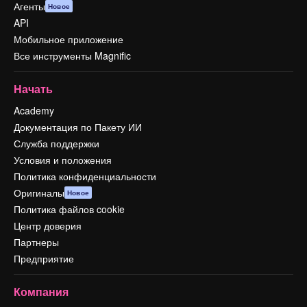
Агенты
Новое
API
Мобильное приложение
Все инструменты Magnific
Начать
Academy
Документация по Пакету ИИ
Служба поддержки
Условия и положения
Политика конфиденциальности
Оригиналы
Новое
Политика файлов cookie
Центр доверия
Партнеры
Предприятие
Компания