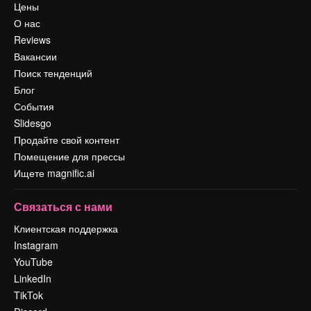
Цены
О нас
Reviews
Вакансии
Поиск тенденций
Блог
События
Slidesgo
Продайте свой контент
Помещение для прессы
Ищете magnific.ai
Связаться с нами
Клиентская поддержка
Instagram
YouTube
LinkedIn
TikTok