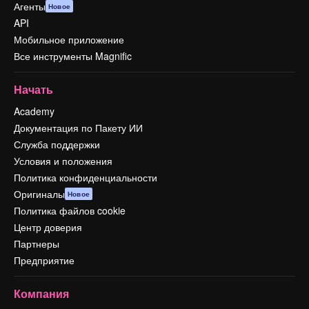
Агенты
Новое
API
Мобильное приложение
Все инструменты Magnific
Начать
Academy
Документация по Пакету ИИ
Служба поддержки
Условия и положения
Политика конфиденциальности
Оригиналы
Новое
Политика файлов cookie
Центр доверия
Партнеры
Предприятие
Компания