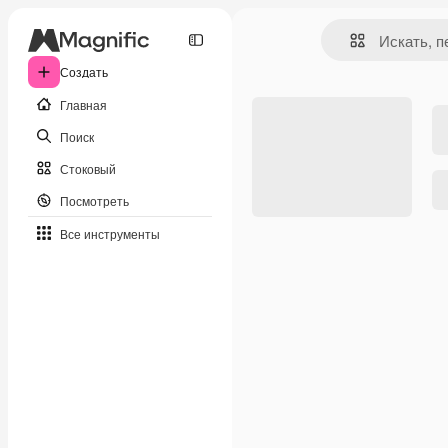
Создать
Главная
Поиск
Стоковый
Посмотреть
Все инструменты