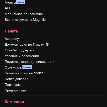
Агенты
Новое
API
Мобильное приложение
Все инструменты Magnific
Начать
Academy
Документация по Пакету ИИ
Служба поддержки
Условия и положения
Политика конфиденциальности
Оригиналы
Новое
Политика файлов cookie
Центр доверия
Партнеры
Предприятие
Компания