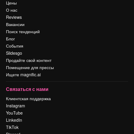
Цены
О нас
Reviews
Вакансии
Поиск тенденций
Блог
События
Slidesgo
Продайте свой контент
Помещение для прессы
Ищете magnific.ai
Связаться с нами
Клиентская поддержка
Instagram
YouTube
LinkedIn
TikTok